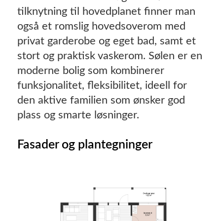
tilknytning til hovedplanet finner man
også et romslig hovedsoverom med
privat garderobe og eget bad, samt et
stort og praktisk vaskerom. Sølen er en
moderne bolig som kombinerer
funksjonalitet, fleksibilitet, ideell for
den aktive familien som ønsker god
plass og smarte løsninger.
Fasader og plantegninger