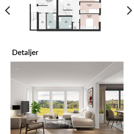
Detaljer