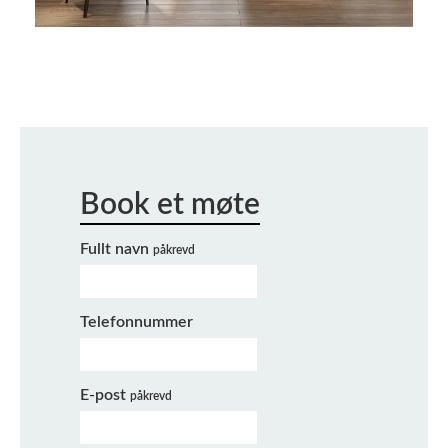
Fullt navn
påkrevd
Telefonnummer
E-post
påkrevd