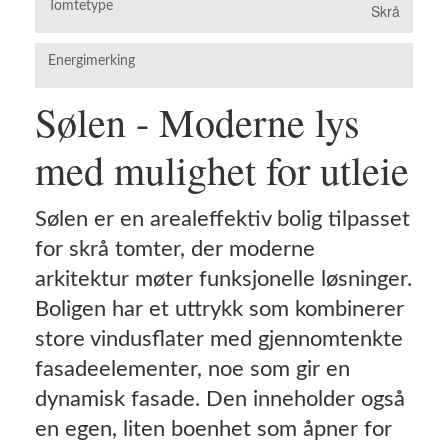
Tomtetype
Skrå
Energimerking
B
Sølen - Moderne lys
med mulighet for utleie
Sølen er en arealeffektiv bolig tilpasset
for skrå tomter, der moderne
arkitektur møter funksjonelle løsninger.
Boligen har et uttrykk som kombinerer
store vindusflater med gjennomtenkte
fasadeelementer, noe som gir en
dynamisk fasade. Den inneholder også
en egen, liten boenhet som åpner for