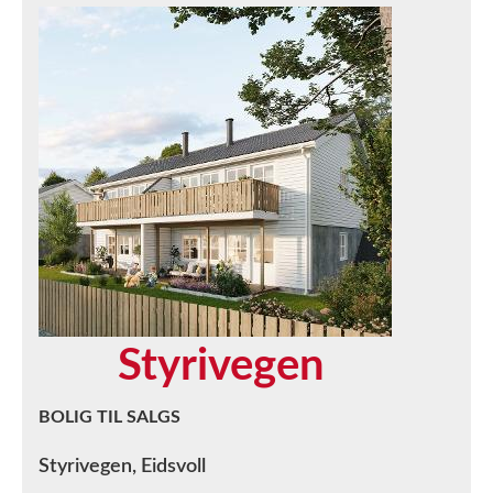
Styrivegen
BOLIG TIL SALGS
Styrivegen, Eidsvoll