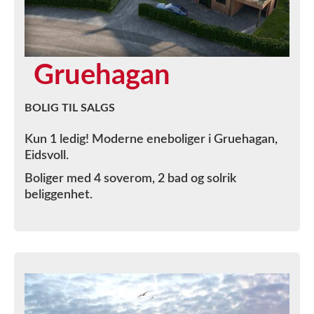
Gruehagan
BOLIG TIL SALGS
Kun 1 ledig! Moderne eneboliger i Gruehagan,
Eidsvoll.
Boliger med 4 soverom, 2 bad og solrik
beliggenhet.