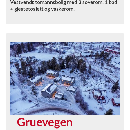
Vestvendt tomannsbolig med 3 soverom, 1 bad
+ gjestetoalett og vaskerom.
Gruevegen