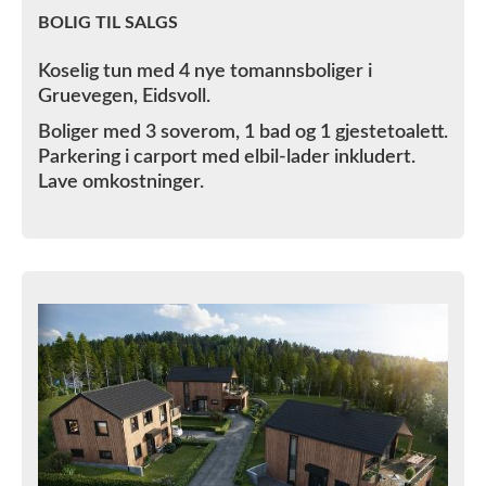
BOLIG TIL SALGS
Koselig tun med 4 nye tomannsboliger i
Gruevegen, Eidsvoll.
Boliger med 3 soverom, 1 bad og 1 gjestetoalett.
Parkering i carport med elbil-lader inkludert.
Lave omkostninger.