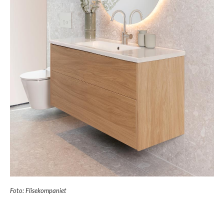
Foto: Flisekompaniet