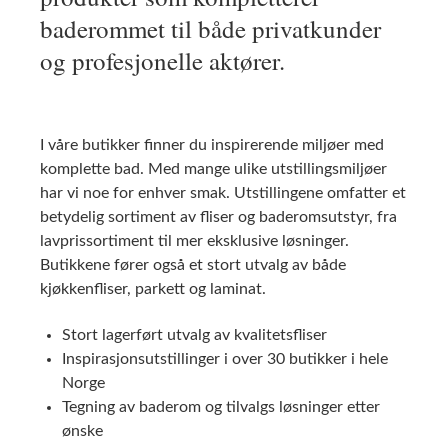
baderommet til både privatkunder
og profesjonelle aktører.
I våre butikker finner du inspirerende miljøer med
komplette bad. Med mange ulike utstillingsmiljøer
har vi noe for enhver smak. Utstillingene omfatter et
betydelig sortiment av fliser og baderomsutstyr, fra
lavprissortiment til mer eksklusive løsninger.
Butikkene fører også et stort utvalg av både
kjøkkenfliser, parkett og laminat.
Stort lagerført utvalg av kvalitetsfliser
Inspirasjonsutstillinger i over 30 butikker i hele
Norge
Tegning av baderom og tilvalgs løsninger etter
ønske