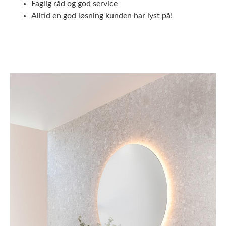
Faglig råd og god service
Alltid en god løsning kunden har lyst på!