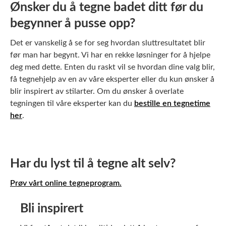
Ønsker du å tegne badet ditt før du
begynner å pusse opp?
Det er vanskelig å se for seg hvordan sluttresultatet blir
før man har begynt. Vi har en rekke løsninger for å hjelpe
deg med dette. Enten du raskt vil se hvordan dine valg blir,
få tegnehjelp av en av våre eksperter eller du kun ønsker å
blir inspirert av stilarter. Om du ønsker å overlate
tegningen til våre eksperter kan du
bestille en tegnetime
her
.
Har du lyst til å tegne alt selv?
Prøv vårt online tegneprogram.
Bli inspirert