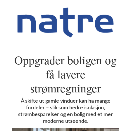
Oppgrader boligen og
få lavere
strømregninger
Å skifte ut gamle vinduer kan ha mange
fordeler – slik som bedre isolasjon,
strømbesparelser og en bolig med et mer
moderne utseende.