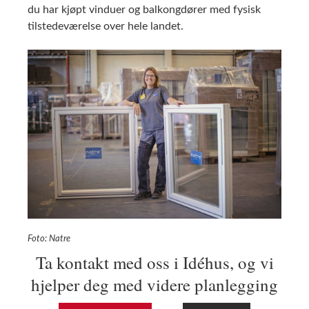
du har kjøpt vinduer og balkongdører med fysisk
tilstedeværelse over hele landet.
Foto: Natre
Ta kontakt med oss i Idéhus, og vi
hjelper deg med videre planlegging