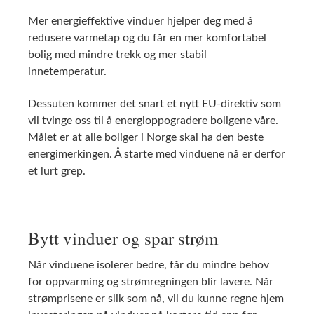
Mer energieffektive vinduer hjelper deg med å
redusere varmetap og du får en mer komfortabel
bolig med mindre trekk og mer stabil
innetemperatur.
Dessuten kommer det snart et nytt EU-direktiv som
vil tvinge oss til å energioppogradere boligene våre.
Målet er at alle boliger i Norge skal ha den beste
energimerkingen. Å starte med vinduene nå er derfor
et lurt grep.
Bytt vinduer og spar strøm
Når vinduene isolerer bedre, får du mindre behov
for oppvarming og strømregningen blir lavere. Når
strømprisene er slik som nå, vil du kunne regne hjem