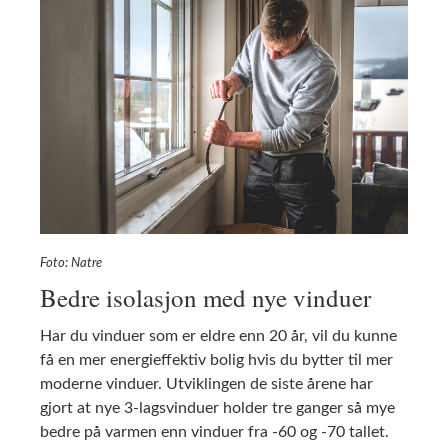
Foto: Natre
Bedre isolasjon med nye vinduer
Har du vinduer som er eldre enn 20 år, vil du kunne
få en mer energieffektiv bolig hvis du bytter til mer
moderne vinduer. Utviklingen de siste årene har
gjort at nye 3-lagsvinduer holder tre ganger så mye
bedre på varmen enn vinduer fra -60 og -70 tallet.